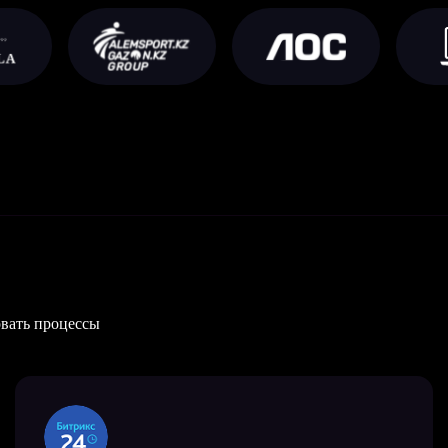
овать процессы