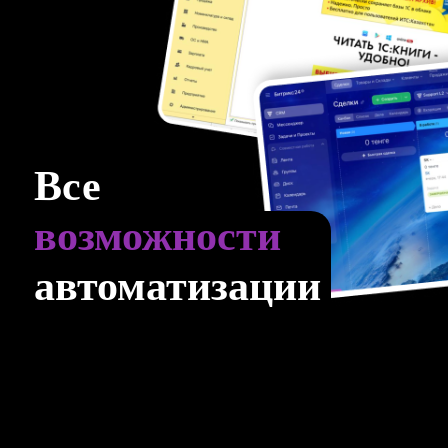
Все
возможности
автоматизации