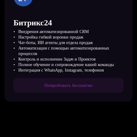
Битрикс24
Внедрения автоматизированной CRM
Настройка гибкой воронки продаж
Чат-боты, ИИ агенты для отдела продаж
Автоматизация с помощью автоматизированных
процессов
Контроль и исполнение Задач и Проектов
Полное обучение и сопровождение вашей команды
Интеграция с WhatsApp, Instagram, телефония
Попробовать бесплатно