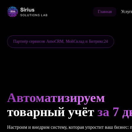
Главная
Услуг
Партнёр сервисов AmoCRM, МойСклад и Битрикс24
Автоматизируем
товарный учёт
за 7 
Настроим и внедрим систему, которая упростит ваш бизнес: 