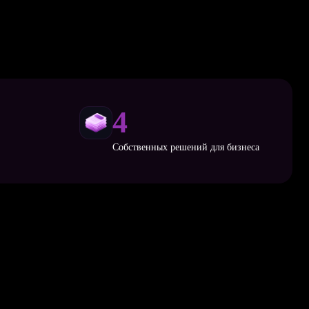
4
Собственных решений для бизнеса