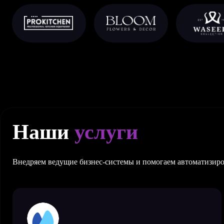
Наши
услуги
Внедряем ведущие бизнес-системы и помогаем автоматизир