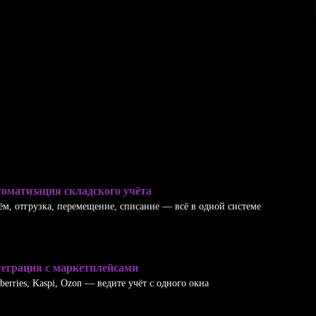
оматизация складского учёта
м, отгрузка, перемещение, списание — всё в одной системе
еграция с маркетплейсами
berries, Kaspi, Ozon — ведите учёт с одного окна