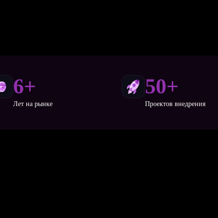
6+
50+
Лет на рынке
Проектов внедрения