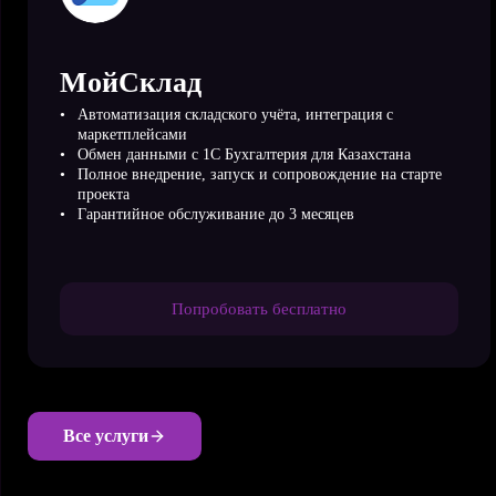
МойСклад
Автоматизация складского учёта, интеграция с
маркетплейсами
Обмен данными с 1С Бухгалтерия для Казахстана
Полное внедрение, запуск и сопровождение на старте
проекта
Гарантийное обслуживание до 3 месяцев
Попробовать бесплатно
Все услуги