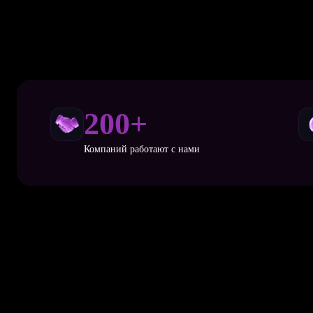
200+
Компаний работают с нами