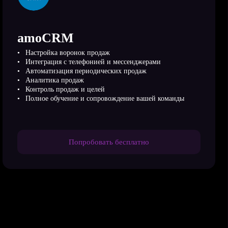
amoCRM
Настройка воронок продаж
Интеграция с телефонией и мессенджерами
Автоматизация периодических продаж
Аналитика продаж
Контроль продаж и целей
Полное обучение и сопровождение вашей команды
Попробовать бесплатно